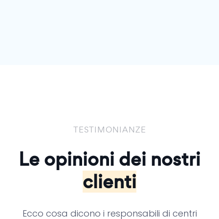
TESTIMONIANZE
Le opinioni dei
nostri
clienti
Ecco cosa dicono i responsabili di centri