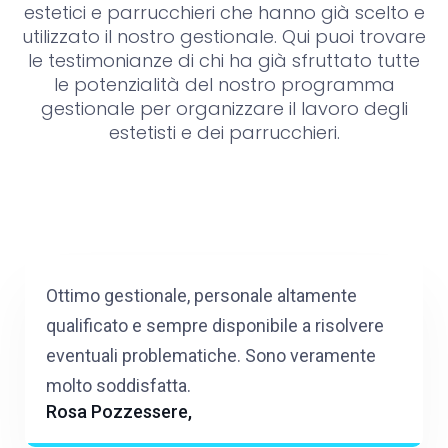
estetici e parrucchieri che hanno già scelto e
utilizzato il nostro gestionale. Qui puoi trovare
le testimonianze di chi ha già sfruttato tutte
le potenzialità del nostro programma
gestionale per organizzare il lavoro degli
estetisti e dei parrucchieri.
Ottimo gestionale, personale altamente
qualificato e sempre disponibile a risolvere
eventuali problematiche. Sono veramente
molto soddisfatta.
Rosa Pozzessere,