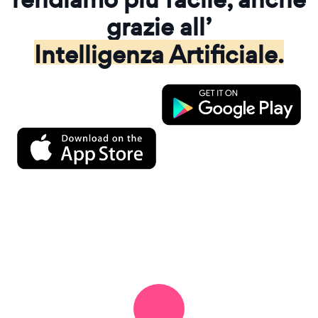
grazie all’
Intelligenza Artificiale.