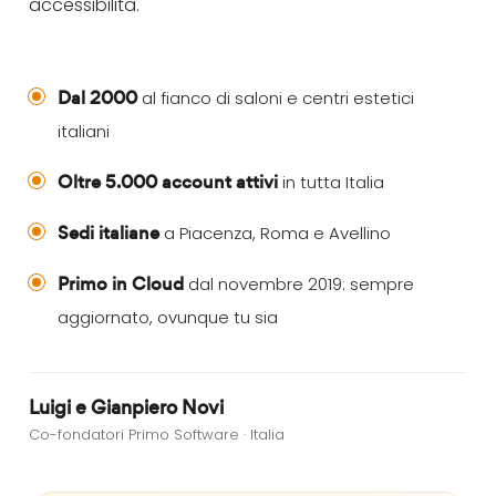
accessibilità.
Dal 2000
al fianco di saloni e centri estetici
italiani
Oltre 5.000 account attivi
in tutta Italia
Sedi italiane
a Piacenza, Roma e Avellino
Primo in Cloud
dal novembre 2019: sempre
aggiornato, ovunque tu sia
Luigi e Gianpiero Novi
Co-fondatori Primo Software · Italia