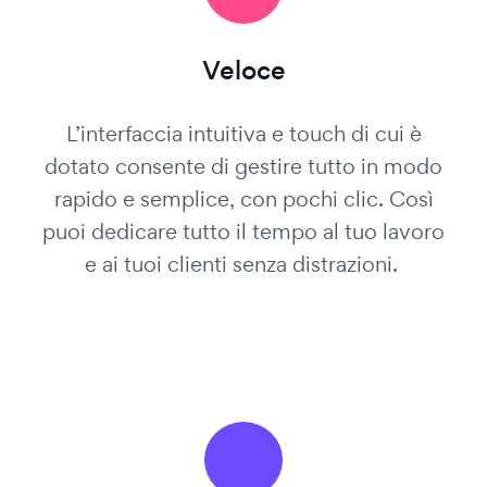
Veloce
L’interfaccia intuitiva e touch di cui è
dotato consente di gestire tutto in modo
rapido e semplice, con pochi clic. Così
puoi dedicare tutto il tempo al tuo lavoro
e ai tuoi clienti senza distrazioni.