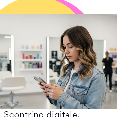
Scontrino digitale.