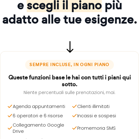
e
scegli il piano
più
adatto alle tue esigenze.
SEMPRE INCLUSE, IN OGNI PIANO
Queste funzioni base le hai con tutti i piani qui
sotto.
Niente percentuali sulle prenotazioni, mai.
Agenda appuntamenti
Clienti illimitati
6 operatori e 6 risorse
Incassi e sospesi
Collegamento Google
Promemoria SMS
Drive