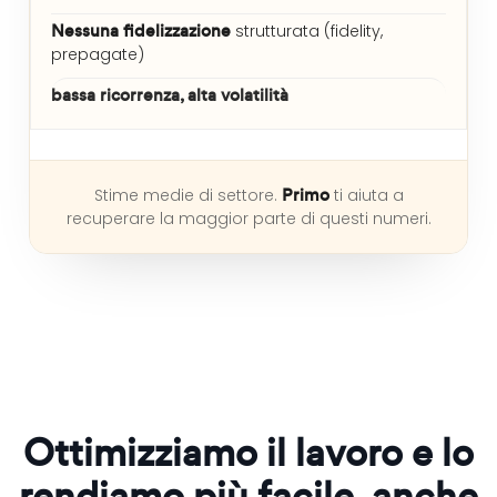
Nessuna fidelizzazione
strutturata (fidelity,
prepagate)
bassa ricorrenza, alta volatilità
Primo
Stime medie di settore.
ti aiuta a
recuperare la maggior parte di questi numeri.
Ottimizziamo il lavoro e lo
rendiamo più facile, anche