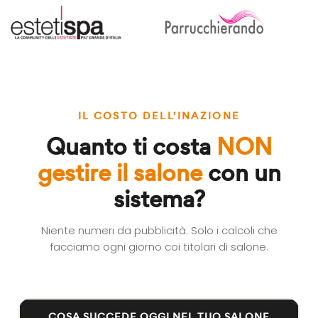
IL COSTO DELL'INAZIONE
Quanto ti costa
NON
gestire il salone
con un
sistema?
Niente numeri da pubblicità. Solo i calcoli che
facciamo ogni giorno coi titolari di salone.