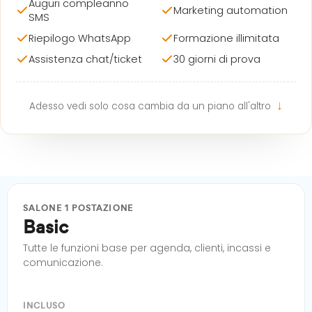
Auguri compleanno
Marketing automation
SMS
Riepilogo WhatsApp
Formazione illimitata
Assistenza chat/ticket
30 giorni di prova
↓
Adesso vedi solo cosa cambia da un piano all'altro
SALONE 1 POSTAZIONE
Basic
Tutte le funzioni base per agenda, clienti, incassi e
comunicazione.
INCLUSO