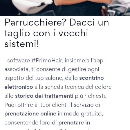
Parrucchiere? Dacci un
taglio con i vecchi
sistemi!
l software #PrimoHair, insieme all’app
associata, ti consente di gestire ogni
aspetto del tuo salone, dallo
scontrino
elettronico
alla scheda tecnica del colore
allo
storico dei trattamenti
più richiesti.
Puoi offrire ai tuoi clienti il servizio di
prenotazione online
in modo gratuito,
consentendo loro di
prenotare in