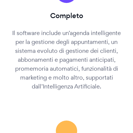
Completo
Il software include un’agenda intelligente
per la gestione degli appuntamenti, un
sistema evoluto di gestione dei clienti,
abbonamenti e pagamenti anticipati,
promemoria automatici, funzionalità di
marketing e molto altro, supportati
dall’Intelligenza Artificiale.