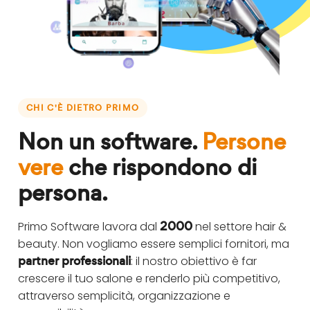
CHI C'È DIETRO PRIMO
Non un software.
Persone
vere
che rispondono di
persona.
2000
Primo Software lavora dal
nel settore hair &
beauty. Non vogliamo essere semplici fornitori, ma
partner professionali
: il nostro obiettivo è far
crescere il tuo salone e renderlo più competitivo,
attraverso semplicità, organizzazione e