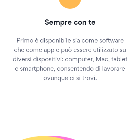
Sempre con te
Primo è disponibile sia come software
che come app e può essere utilizzato su
diversi dispositivi: computer, Mac, tablet
e smartphone, consentendo di lavorare
ovunque ci si trovi.