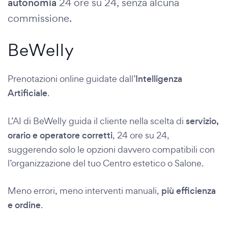
autonomia
24 ore su 24, senza alcuna
commissione.
BeWelly
Prenotazioni online guidate dall’
Intelligenza
Artificiale
.
L’AI di BeWelly guida il cliente nella scelta di
servizio,
orario e operatore corretti
, 24 ore su 24,
suggerendo solo le opzioni davvero compatibili con
l’organizzazione del tuo Centro estetico o Salone.
Meno errori, meno interventi manuali,
più efficienza
e ordine
.