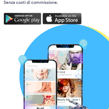
Senza costi di commissione.