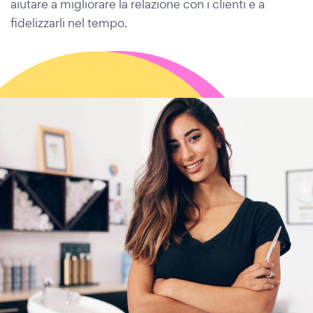
aiutare a migliorare la relazione con i clienti e a
fidelizzarli nel tempo.